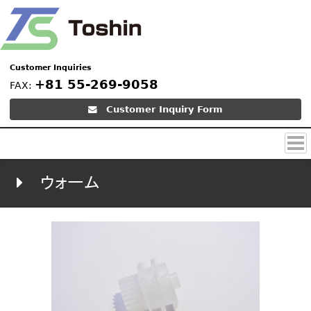
Customer Inquiries
+81 55-269-9058
FAX:
Customer Inquiry Form
開発
ウォーム
成形
生産
製品